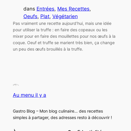
dans
Entrées
, 
Mes Recettes
, 
Oeufs
, 
Plat
, 
Végétarien
Pas vraiment une recette aujourd’hui, mais une idée
pour utiliser la truffe : en faire des copeaux ou les
mixer pour en faire des mouillettes pour nos œufs à la
coque. Oeuf et truffe se marient très bien, ça change
un peu des œufs brouillés à la truffe.
Au menu il y a
Gastro Blog – Mon blog culinaire… des recettes
simples à partager, des adresses resto à découvrir !