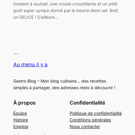
fondant à souhait, une croute croustillante et un petit
goût super sympa donné par le beurre demi-sel. Bref,
un DELICE ! D’ailleurs…
Au menu il y a
Gastro Blog – Mon blog culinaire… des recettes
simples à partager, des adresses resto à découvrir !
À propos
Confidentialité
Équipe
Politique de confidentialité
Histoire
Conditions générales
Emplois
Nous contacter