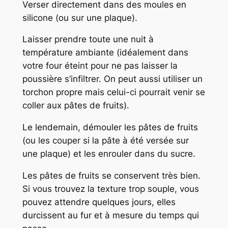
Verser directement dans des moules en
silicone (ou sur une plaque).
Laisser prendre toute une nuit à
température ambiante (idéalement dans
votre four éteint pour ne pas laisser la
poussière s’infiltrer. On peut aussi utiliser un
torchon propre mais celui-ci pourrait venir se
coller aux pâtes de fruits).
Le lendemain, démouler les pâtes de fruits
(ou les couper si la pâte à été versée sur
une plaque) et les enrouler dans du sucre.
Les pâtes de fruits se conservent très bien.
Si vous trouvez la texture trop souple, vous
pouvez attendre quelques jours, elles
durcissent au fur et à mesure du temps qui