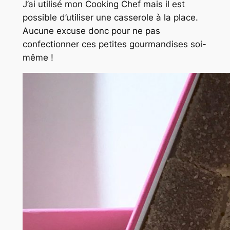
J’ai utilisé mon Cooking Chef mais il est
possible d’utiliser une casserole à la place.
Aucune excuse donc pour ne pas
confectionner ces petites gourmandises soi-
même !