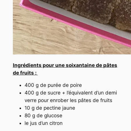
Ingrédients pour une soixantaine de pâtes
de fruits :
400 g de purée de poire
400 g de sucre + l’équivalent d’un demi
verre pour enrober les pâtes de fruits
10 g de pectine jaune
80 g de glucose
le jus d’un citron