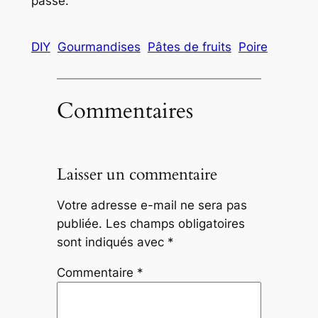
passe.
DIY
Gourmandises
Pâtes de fruits
Poire
Commentaires
Laisser un commentaire
Votre adresse e-mail ne sera pas
publiée.
Les champs obligatoires
sont indiqués avec
*
Commentaire
*