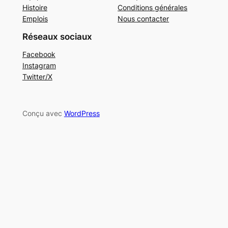
Histoire
Conditions générales
Emplois
Nous contacter
Réseaux sociaux
Facebook
Instagram
Twitter/X
Conçu avec
WordPress