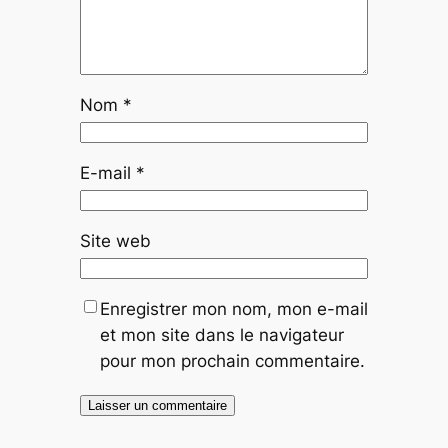
Nom
*
E-mail
*
Site web
Enregistrer mon nom, mon e-mail
et mon site dans le navigateur
pour mon prochain commentaire.