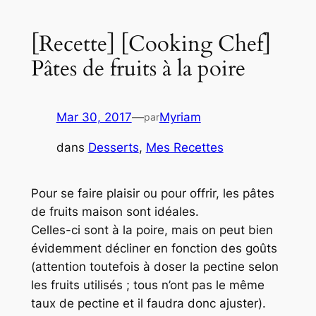
[Recette] [Cooking Chef]
Pâtes de fruits à la poire
Mar 30, 2017
—
Myriam
par
dans
Desserts
, 
Mes Recettes
Pour se faire plaisir ou pour offrir, les pâtes
de fruits maison sont idéales.
Celles-ci sont à la poire, mais on peut bien
évidemment décliner en fonction des goûts
(attention toutefois à doser la pectine selon
les fruits utilisés ; tous n’ont pas le même
taux de pectine et il faudra donc ajuster).