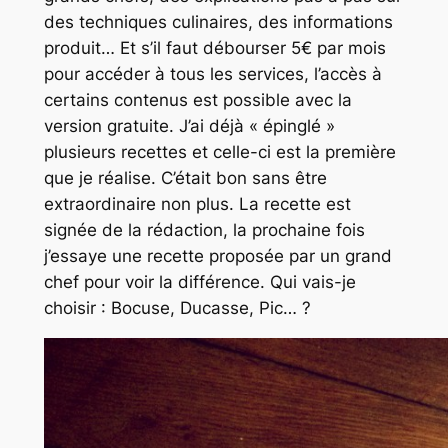
des techniques culinaires, des informations
produit… Et s’il faut débourser 5€ par mois
pour accéder à tous les services, l’accès à
certains contenus est possible avec la
version gratuite. J’ai déjà « épinglé »
plusieurs recettes et celle-ci est la première
que je réalise. C’était bon sans être
extraordinaire non plus. La recette est
signée de la rédaction, la prochaine fois
j’essaye une recette proposée par un grand
chef pour voir la différence. Qui vais-je
choisir : Bocuse, Ducasse, Pic… ?