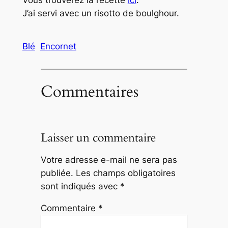
J’ai servi avec un risotto de boulghour.
Blé
Encornet
Commentaires
Laisser un commentaire
Votre adresse e-mail ne sera pas
publiée.
Les champs obligatoires
sont indiqués avec
*
Commentaire
*