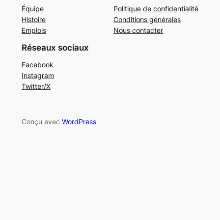
Équipe
Politique de confidentialité
Histoire
Conditions générales
Emplois
Nous contacter
Réseaux sociaux
Facebook
Instagram
Twitter/X
Conçu avec
WordPress