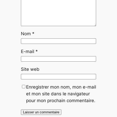
Nom
*
E-mail
*
Site web
Enregistrer mon nom, mon e-mail
et mon site dans le navigateur
pour mon prochain commentaire.