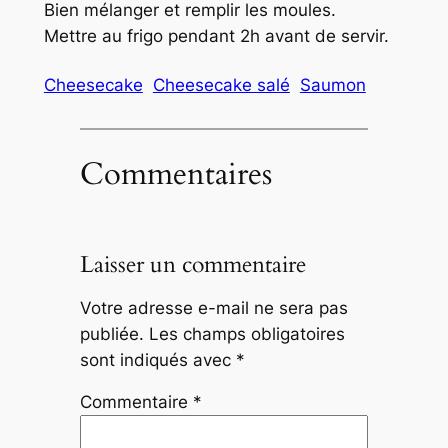
Bien mélanger et remplir les moules.
Mettre au frigo pendant 2h avant de servir.
Cheesecake
Cheesecake salé
Saumon
Commentaires
Laisser un commentaire
Votre adresse e-mail ne sera pas
publiée.
Les champs obligatoires
sont indiqués avec
*
Commentaire
*