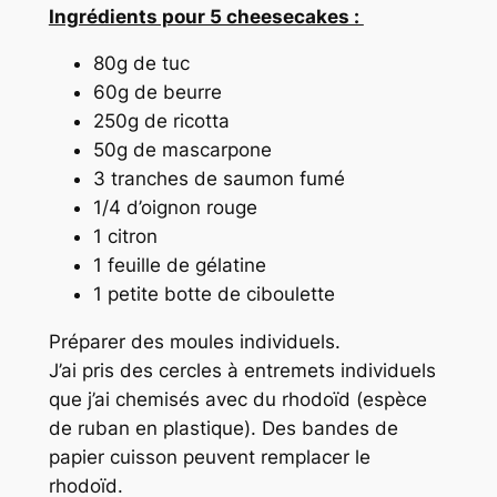
Ingrédients pour 5 cheesecakes :
80g de tuc
60g de beurre
250g de ricotta
50g de mascarpone
3 tranches de saumon fumé
1/4 d’oignon rouge
1 citron
1 feuille de gélatine
1 petite botte de ciboulette
Préparer des moules individuels.
J’ai pris des cercles à entremets individuels
que j’ai chemisés avec du rhodoïd (espèce
de ruban en plastique). Des bandes de
papier cuisson peuvent remplacer le
rhodoïd.