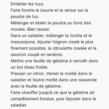
Emietter les tucs.
Faire fondre le beurre et le verser sur la
poudre de tuc.
Mélanger et étaler la poudre au fond des
moules. Bien tasser.
Dans un saladier, mélanger la ricotta et le
mascarpone. Ajouter l’oignon ciselé le plus
finement possible, la ciboulette ciselée et le
saumon coupé en lanières.
Mettre une feuille de gélatine à ramollir dans
un bol d’eau froide.
Presser un citron. Verser la moitié dans le
saladier et l’autre moitié dans une casserole
avec la feuille de gélatine.
Faire chauffer jusqu’à ce que la gélatine ait
complètement fondue, puis l’ajouter dans le
saladier.