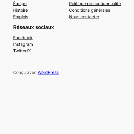
Équipe
Politique de confidentialité
Histoire
Conditions générales
Emplois
Nous contacter
Réseaux sociaux
Facebook
Instagram
Twitter/X
Conçu avec
WordPress