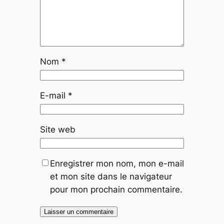
Nom
*
E-mail
*
Site web
Enregistrer mon nom, mon e-mail
et mon site dans le navigateur
pour mon prochain commentaire.