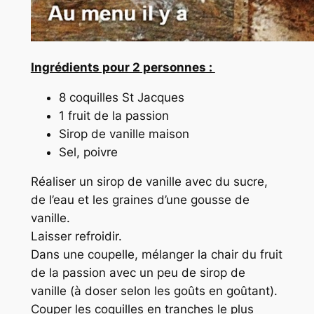
Ingrédients pour 2 personnes :
8 coquilles St Jacques
1 fruit de la passion
Sirop de vanille maison
Sel, poivre
Réaliser un sirop de vanille avec du sucre,
de l’eau et les graines d’une gousse de
vanille.
Laisser refroidir.
Dans une coupelle, mélanger la chair du fruit
de la passion avec un peu de sirop de
vanille (à doser selon les goûts en goûtant).
Couper les coquilles en tranches le plus