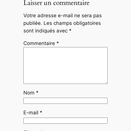
Laisser un commentaire
Votre adresse e-mail ne sera pas
publiée.
Les champs obligatoires
sont indiqués avec
*
Commentaire
*
Nom
*
E-mail
*