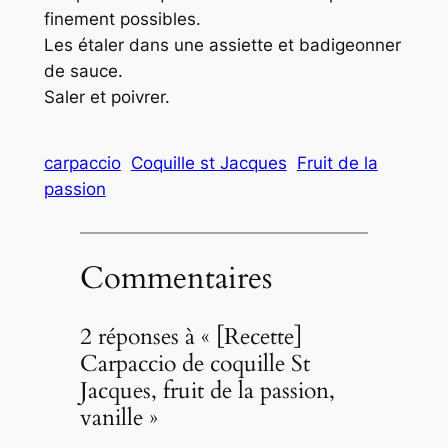
finement possibles.
Les étaler dans une assiette et badigeonner
de sauce.
Saler et poivrer.
carpaccio
Coquille st Jacques
Fruit de la
passion
Commentaires
2 réponses à « [Recette]
Carpaccio de coquille St
Jacques, fruit de la passion,
vanille »