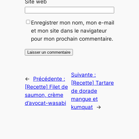
Site web
Enregistrer mon nom, mon e-mail
et mon site dans le navigateur
pour mon prochain commentaire.
Suivante :
←
Précédente :
[Recette] Tartare
[Recette] Filet de
de dorade
saumon, crème
mangue et
d’avocat-wasabi
kumquat
→