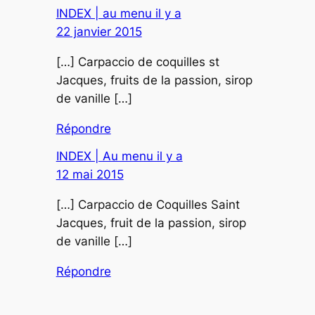
INDEX | au menu il y a
22 janvier 2015
[…] Carpaccio de coquilles st
Jacques, fruits de la passion, sirop
de vanille […]
Répondre
INDEX | Au menu il y a
12 mai 2015
[…] Carpaccio de Coquilles Saint
Jacques, fruit de la passion, sirop
de vanille […]
Répondre