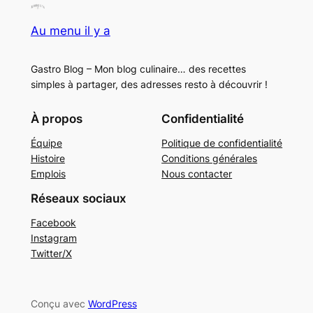
Au menu il y a
Gastro Blog – Mon blog culinaire… des recettes
simples à partager, des adresses resto à découvrir !
À propos
Confidentialité
Équipe
Politique de confidentialité
Histoire
Conditions générales
Emplois
Nous contacter
Réseaux sociaux
Facebook
Instagram
Twitter/X
Conçu avec
WordPress