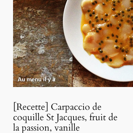
[Recette] Carpaccio de
coquille St Jacques, fruit de
la passion, vanille