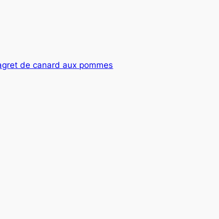
agret de canard aux pommes