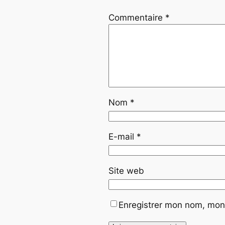
Commentaire
*
Nom
*
E-mail
*
Site web
Enregistrer mon nom, mon 