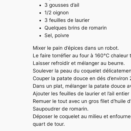
3 gousses d’ail
1/2 oignon
3 feuilles de laurier
Quelques brins de romarin
Sel, poivre
Mixer le pain d’épices dans un robot.
Le faire torréfier au four à 160°C chaleu
Laisser refroidir et mélanger au beurre.
Soulever la peau du coquelet délicatement
Couper la patate douce en dés d’environ 2
Dans un plat, mélanger la patate douce a
Ajouter les feuilles de laurier et l’ail enti
Remuer le tout avec un gros filet d’huile d’
Saupoudrer de romarin.
Déposer le coquelet au milieu et enfourne
quart de tour.