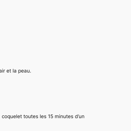
ir et la peau.
 coquelet toutes les 15 minutes d’un