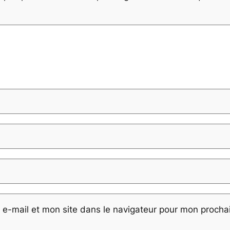
e-mail et mon site dans le navigateur pour mon proch