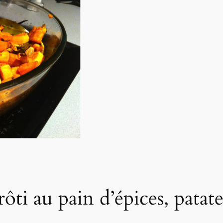
ôti au pain d’épices, patat