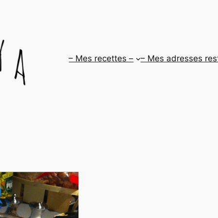
– Mes recettes –
– Mes adresses res