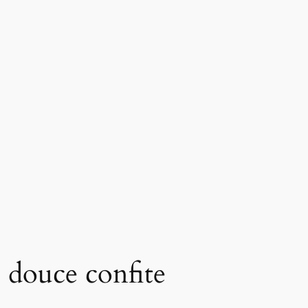
e douce confite