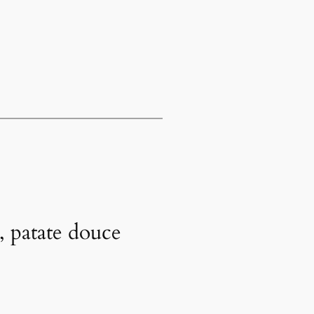
, patate douce