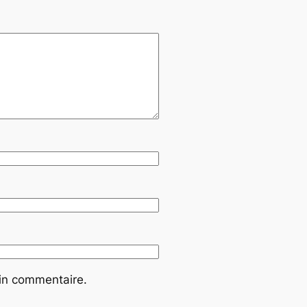
ain commentaire.