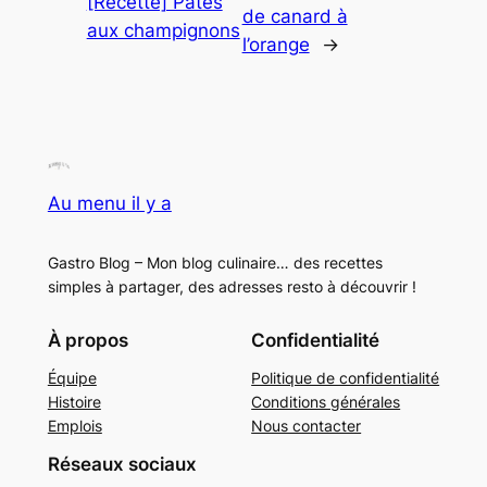
[Recette] Pâtes
de canard à
aux champignons
l’orange
→
Au menu il y a
Gastro Blog – Mon blog culinaire… des recettes
simples à partager, des adresses resto à découvrir !
À propos
Confidentialité
Équipe
Politique de confidentialité
Histoire
Conditions générales
Emplois
Nous contacter
Réseaux sociaux