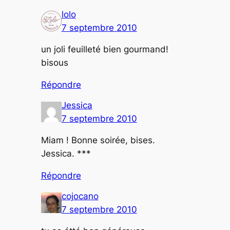
lolo
7 septembre 2010
un joli feuilleté bien gourmand!
bisous
Répondre
Jessica
7 septembre 2010
Miam ! Bonne soirée, bises.
Jessica. ***
Répondre
cojocano
7 septembre 2010