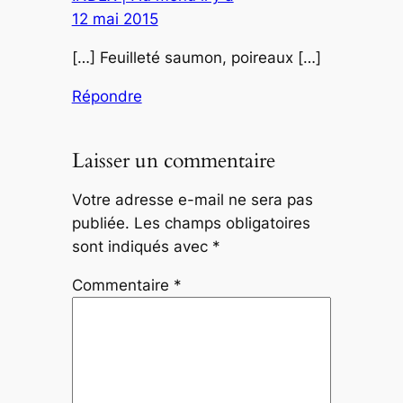
12 mai 2015
[…] Feuilleté saumon, poireaux […]
Répondre
Laisser un commentaire
Votre adresse e-mail ne sera pas
publiée.
Les champs obligatoires
sont indiqués avec
*
Commentaire
*