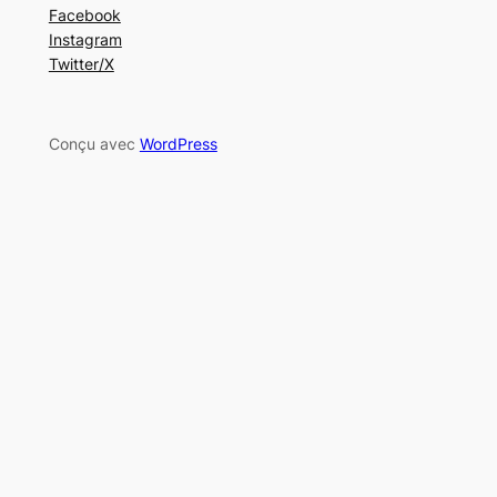
Facebook
Instagram
Twitter/X
Conçu avec
WordPress