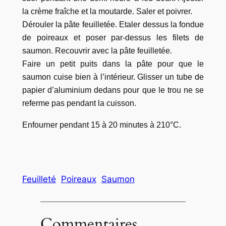
la crème fraîche et la moutarde. Saler et poivrer.
Dérouler la pâte feuilletée. Etaler dessus la fondue
de poireaux et poser par-dessus les filets de
saumon. Recouvrir avec la pâte feuilletée.
Faire un petit puits dans la pâte pour que le
saumon cuise bien à l’intérieur. Glisser un tube de
papier d’aluminium dedans pour que le trou ne se
referme pas pendant la cuisson.
Enfourner pendant 15 à 20 minutes à 210°C.
Feuilleté
Poireaux
Saumon
Commentaires