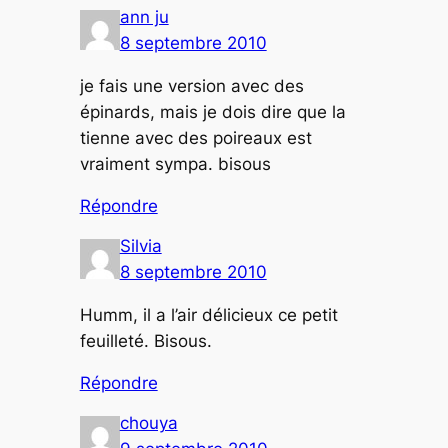
ann ju
8 septembre 2010
je fais une version avec des
épinards, mais je dois dire que la
tienne avec des poireaux est
vraiment sympa. bisous
Répondre
Silvia
8 septembre 2010
Humm, il a l’air délicieux ce petit
feuilleté. Bisous.
Répondre
chouya