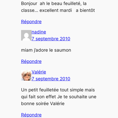
Bonjour ah le beau feuilleté, la
classe… excellent mardi a bientôt
Répondre
nadine
7 septembre 2010
miam j’adore le saumon
Répondre
Valérie
7 septembre 2010
Un petit feuilletée tout simple mais
qui fait son effet Je te souhaite une
bonne soirée Valérie
Répondre