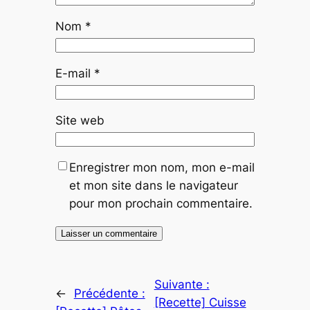
Nom
*
E-mail
*
Site web
Enregistrer mon nom, mon e-mail
et mon site dans le navigateur
pour mon prochain commentaire.
Suivante :
←
Précédente :
[Recette] Cuisse