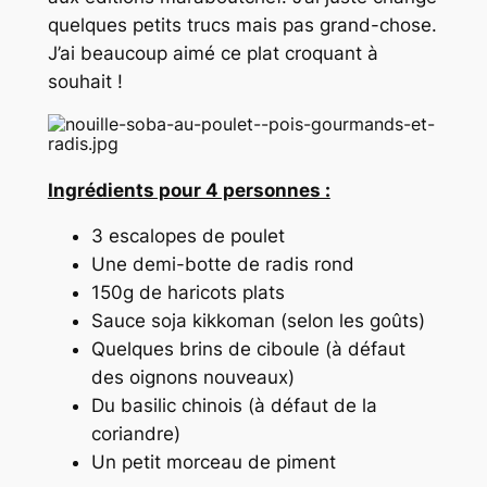
quelques petits trucs mais pas grand-chose.
J’ai beaucoup aimé ce plat croquant à
souhait !
Ingrédients pour 4 personnes :
3 escalopes de poulet
Une demi-botte de radis rond
150g de haricots plats
Sauce soja kikkoman (selon les goûts)
Quelques brins de ciboule (à défaut
des oignons nouveaux)
Du basilic chinois (à défaut de la
coriandre)
Un petit morceau de piment