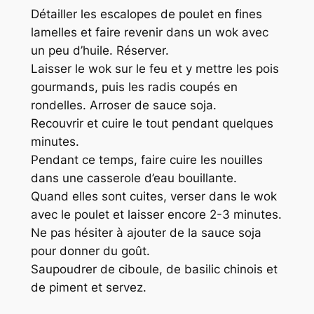
Détailler les escalopes de poulet en fines
lamelles et faire revenir dans un wok avec
un peu d’huile. Réserver.
Laisser le wok sur le feu et y mettre les pois
gourmands, puis les radis coupés en
rondelles. Arroser de sauce soja.
Recouvrir et cuire le tout pendant quelques
minutes.
Pendant ce temps, faire cuire les nouilles
dans une casserole d’eau bouillante.
Quand elles sont cuites, verser dans le wok
avec le poulet et laisser encore 2-3 minutes.
Ne pas hésiter à ajouter de la sauce soja
pour donner du goût.
Saupoudrer de ciboule, de basilic chinois et
de piment et servez.