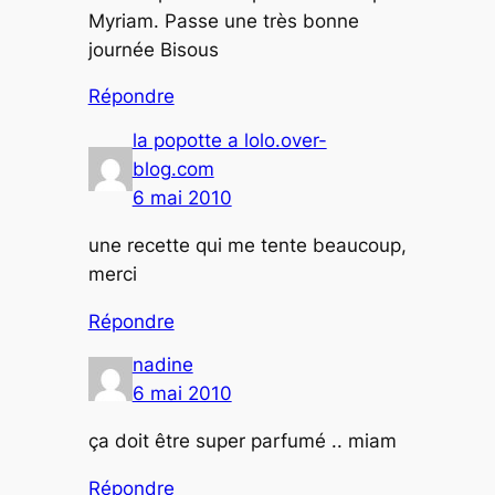
Myriam. Passe une très bonne
journée Bisous
Répondre
la popotte a lolo.over-
blog.com
6 mai 2010
une recette qui me tente beaucoup,
merci
Répondre
nadine
6 mai 2010
ça doit être super parfumé .. miam
Répondre