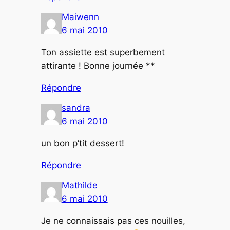
Maiwenn
6 mai 2010
Ton assiette est superbement
attirante ! Bonne journée **
Répondre
sandra
6 mai 2010
un bon p’tit dessert!
Répondre
Mathilde
6 mai 2010
Je ne connaissais pas ces nouilles,