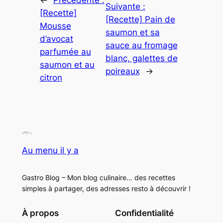
Suivante :
[Recette]
[Recette] Pain de
Mousse
saumon et sa
d’avocat
sauce au fromage
parfumée au
blanc, galettes de
saumon et au
poireaux
→
citron
Au menu il y a
Gastro Blog – Mon blog culinaire… des recettes
simples à partager, des adresses resto à découvrir !
À propos
Confidentialité