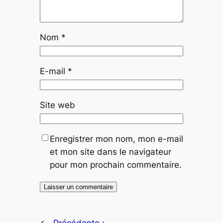
Nom
*
E-mail
*
Site web
Enregistrer mon nom, mon e-mail
et mon site dans le navigateur
pour mon prochain commentaire.
←
Précédente :