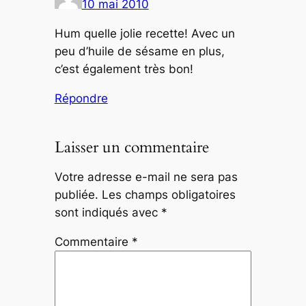
10 mai 2010
Hum quelle jolie recette! Avec un
peu d’huile de sésame en plus,
c’est également très bon!
Répondre
Laisser un commentaire
Votre adresse e-mail ne sera pas
publiée.
Les champs obligatoires
sont indiqués avec
*
Commentaire
*