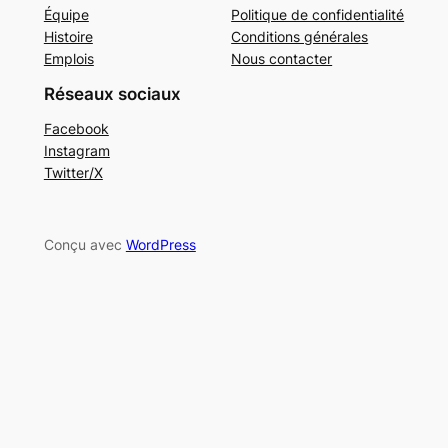
Équipe
Politique de confidentialité
Histoire
Conditions générales
Emplois
Nous contacter
Réseaux sociaux
Facebook
Instagram
Twitter/X
Conçu avec
WordPress