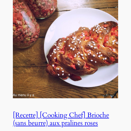
[Recette] [Cooking Chef] Brioche
(sans beurre) aux pralines roses