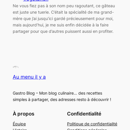
Ne vous fiez pas à son nom peu ragoutant, ce gâteau
est juste une tuerie. C’était la spécialité de ma grand-
mère que j’ai jusqu’ici gardé précieusement pour moi,
mais aujourd’hui, je me suis enfin décidée à la faire
partager pour que d’autres puissent aussi en profiter.
Au menu il y a
Gastro Blog – Mon blog culinaire… des recettes
simples à partager, des adresses resto à découvrir !
À propos
Confidentialité
Équipe
Politique de confidentialité