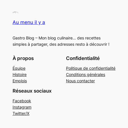
Au menu il y a
Gastro Blog – Mon blog culinaire… des recettes
simples à partager, des adresses resto à découvrir !
À propos
Confidentialité
Équipe
Politique de confidentialité
Histoire
Conditions générales
Emplois
Nous contacter
Réseaux sociaux
Facebook
Instagram
Twitter/X