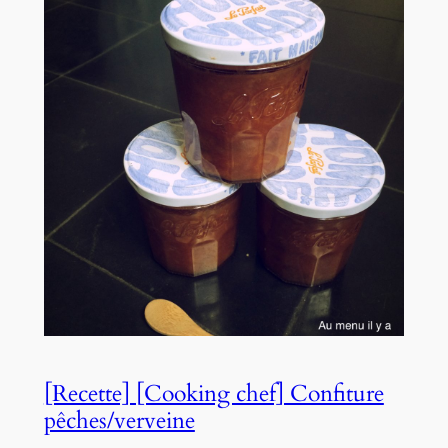
[Recette] [Cooking chef] Confiture
pêches/verveine