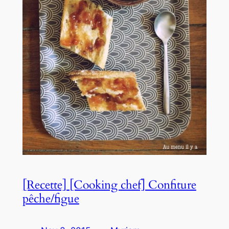
[Recette] [Cooking chef] Confiture
pêche/figue