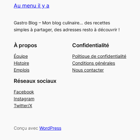
Au menu il y a
Gastro Blog – Mon blog culinaire… des recettes
simples à partager, des adresses resto à découvrir !
À propos
Confidentialité
Équipe
Politique de confidentialité
Histoire
Conditions générales
Emplois
Nous contacter
Réseaux sociaux
Facebook
Instagram
Twitter/X
Conçu avec
WordPress