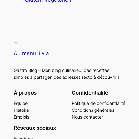
Au menu il y a
Gastro Blog – Mon blog culinaire… des recettes
simples à partager, des adresses resto à découvrir !
À propos
Confidentialité
Équipe
Politique de confidentialité
Histoire
Conditions générales
Emplois
Nous contacter
Réseaux sociaux
Facebook