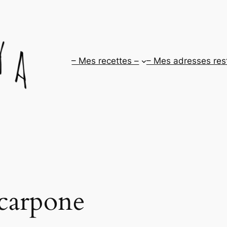
– Mes recettes –
– Mes adresses res
carpone