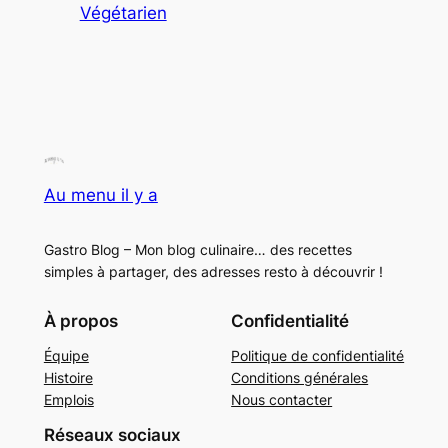
Végétarien
Au menu il y a
Gastro Blog – Mon blog culinaire… des recettes
simples à partager, des adresses resto à découvrir !
À propos
Confidentialité
Équipe
Politique de confidentialité
Histoire
Conditions générales
Emplois
Nous contacter
Réseaux sociaux