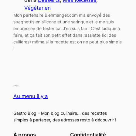
Végétarien
Mon partenaire Bienmanger.com m’a envoyé des
spaghettis en silicone et une seringue et je me suis
empressée de tester ça. J’en suis fan ! C’est ludique à
faire, et ça fait son petit effet dans l’assiette (ici des
cuillères) même si la recette est on ne peut plus simple
!
Au menu il y a
Gastro Blog – Mon blog culinaire… des recettes
simples à partager, des adresses resto à découvrir !
À propos
Confidentialité