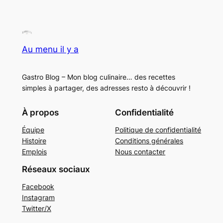
Au menu il y a
Gastro Blog – Mon blog culinaire… des recettes
simples à partager, des adresses resto à découvrir !
À propos
Confidentialité
Équipe
Politique de confidentialité
Histoire
Conditions générales
Emplois
Nous contacter
Réseaux sociaux
Facebook
Instagram
Twitter/X