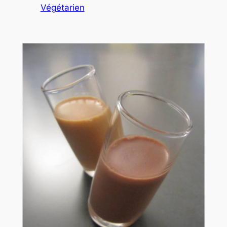
Végétarien