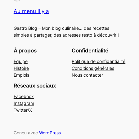
Au menu il y a
Gastro Blog – Mon blog culinaire… des recettes
simples à partager, des adresses resto à découvrir !
À propos
Confidentialité
Équipe
Politique de confidentialité
Histoire
Conditions générales
Emplois
Nous contacter
Réseaux sociaux
Facebook
Instagram
Twitter/X
Conçu avec
WordPress