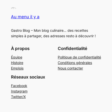
Au menu il y a
Gastro Blog – Mon blog culinaire… des recettes
simples à partager, des adresses resto à découvrir !
À propos
Confidentialité
Équipe
Politique de confidentialité
Histoire
Conditions générales
Emplois
Nous contacter
Réseaux sociaux
Facebook
Instagram
Twitter/X