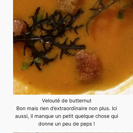
Velouté de butternut
Bon mais rien d’extraordinaire non plus. Ici
aussi, il manque un petit quelque chose qui
donne un peu de peps !