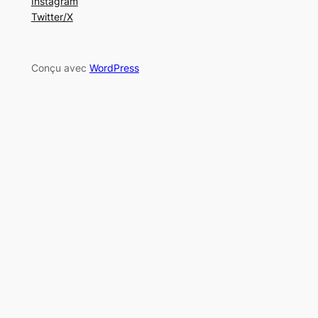
Instagram
Twitter/X
Conçu avec
WordPress