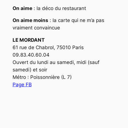
On aime
: la déco du restaurant
On aime moins
: la carte qui ne m’a pas
vraiment convaincue
LE MORDANT
61 rue de Chabrol, 75010 Paris
09.83.40.60.04
Ouvert du lundi au samedi, midi (sauf
samedi) et soir
Métro : Poissonnière (L 7)
Page FB