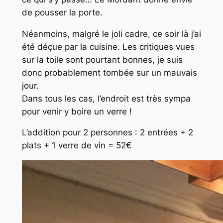
de pousser la porte.
Néanmoins, malgré le joli cadre, ce soir là j’ai
été déçue par la cuisine. Les critiques vues
sur la toile sont pourtant bonnes, je suis
donc probablement tombée sur un mauvais
jour.
Dans tous les cas, l’endroit est très sympa
pour venir y boire un verre !
L’addition pour 2 personnes : 2 entrées + 2
plats + 1 verre de vin = 52€