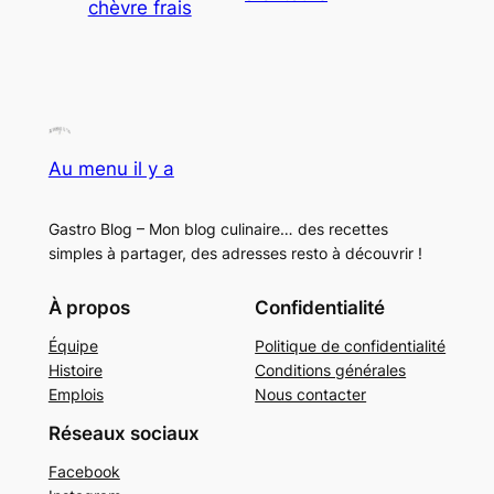
chèvre frais
Au menu il y a
Gastro Blog – Mon blog culinaire… des recettes
simples à partager, des adresses resto à découvrir !
À propos
Confidentialité
Équipe
Politique de confidentialité
Histoire
Conditions générales
Emplois
Nous contacter
Réseaux sociaux
Facebook