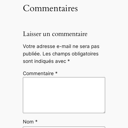
Commentaires
Laisser un commentaire
Votre adresse e-mail ne sera pas
publiée.
Les champs obligatoires
sont indiqués avec
*
Commentaire
*
Nom
*