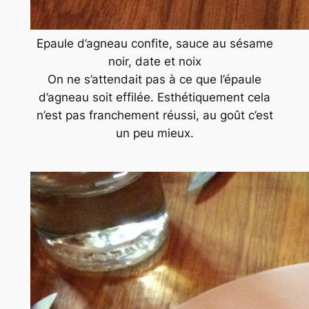
Epaule d’agneau confite, sauce au sésame
noir, date et noix
On ne s’attendait pas à ce que l’épaule
d’agneau soit effilée. Esthétiquement cela
n’est pas franchement réussi, au goût c’est
un peu mieux.