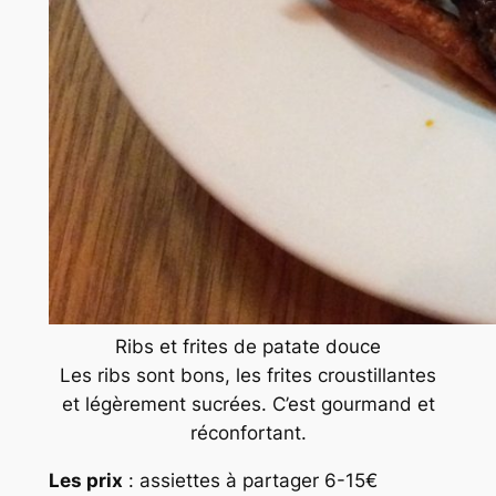
Ribs et frites de patate douce
Les ribs sont bons, les frites croustillantes
et légèrement sucrées. C’est gourmand et
réconfortant.
Les prix
: assiettes à partager 6-15€