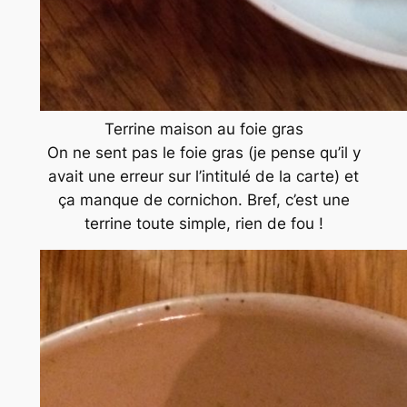
Terrine maison au foie gras
On ne sent pas le foie gras (je pense qu’il y
avait une erreur sur l’intitulé de la carte) et
ça manque de cornichon. Bref, c’est une
terrine toute simple, rien de fou !