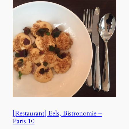
[Restaurant] Eels, Bistronomie –
Paris 10