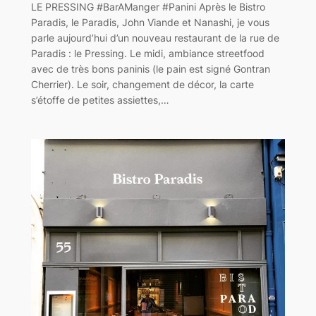
LE PRESSING #BarAManger #Panini Après le Bistro
Paradis, le Paradis, John Viande et Nanashi, je vous
parle aujourd’hui d’un nouveau restaurant de la rue de
Paradis : le Pressing. Le midi, ambiance streetfood
avec de très bons paninis (le pain est signé Gontran
Cherrier). Le soir, changement de décor, la carte
s’étoffe de petites assiettes,…