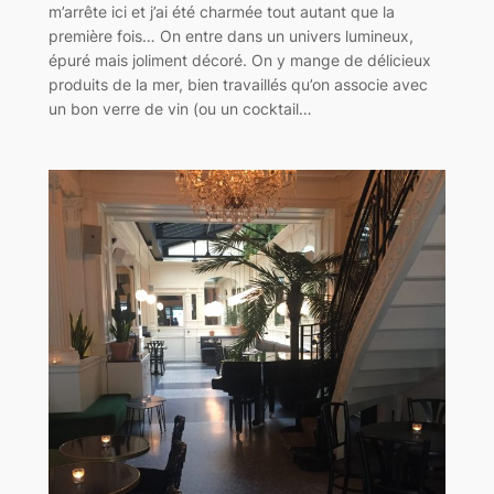
m’arrête ici et j’ai été charmée tout autant que la
première fois… On entre dans un univers lumineux,
épuré mais joliment décoré. On y mange de délicieux
produits de la mer, bien travaillés qu’on associe avec
un bon verre de vin (ou un cocktail…