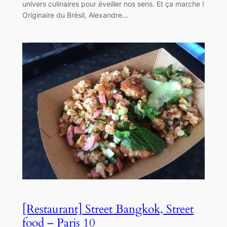
univers culinaires pour éveiller nos sens. Et ça marche !
Originaire du Brésil, Alexandre…
[Restaurant] Street Bangkok, Street
food – Paris 10