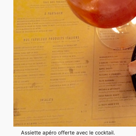
Assiette apéro offerte avec le cocktail.