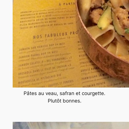
Pâtes au veau, safran et courgette.
Plutôt bonnes.