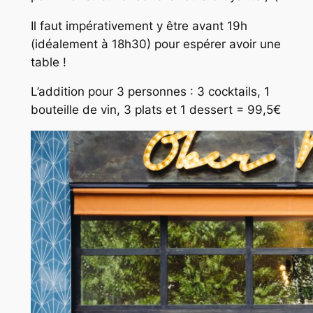
Il faut impérativement y être avant 19h
(idéalement à 18h30) pour espérer avoir une
table !
L’addition pour 3 personnes : 3 cocktails, 1
bouteille de vin, 3 plats et 1 dessert = 99,5€