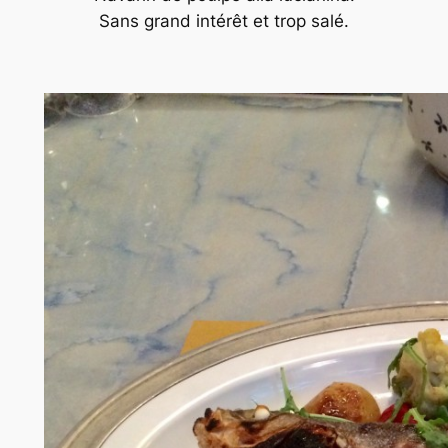
Sans grand intérêt et trop salé.