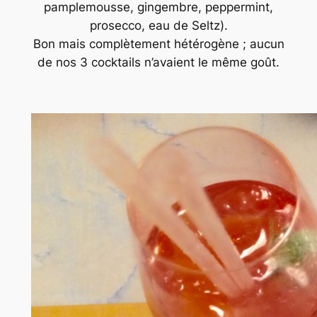
pamplemousse, gingembre, peppermint,
prosecco, eau de Seltz).
Bon mais complètement hétérogène ; aucun
de nos 3 cocktails n’avaient le même goût.