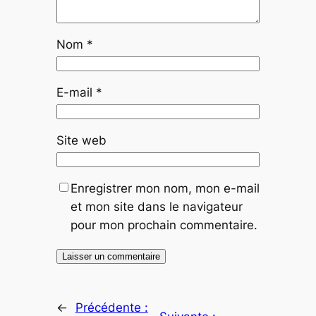
Nom
*
E-mail
*
Site web
Enregistrer mon nom, mon e-mail
et mon site dans le navigateur
pour mon prochain commentaire.
←
Précédente :