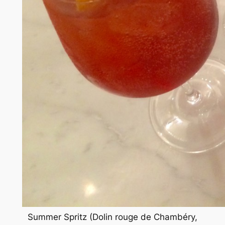
Summer Spritz (Dolin rouge de Chambéry,