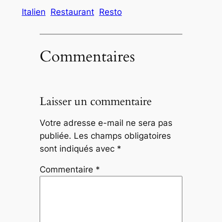
Italien
Restaurant
Resto
Commentaires
Laisser un commentaire
Votre adresse e-mail ne sera pas
publiée.
Les champs obligatoires
sont indiqués avec
*
Commentaire
*