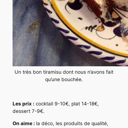
Un très bon tiramisu dont nous n’avons fait
qu’une bouchée.
Les prix :
cocktail 9-10€, plat 14-18€,
dessert 7-9€.
On aime :
la déco, les produits de qualité,