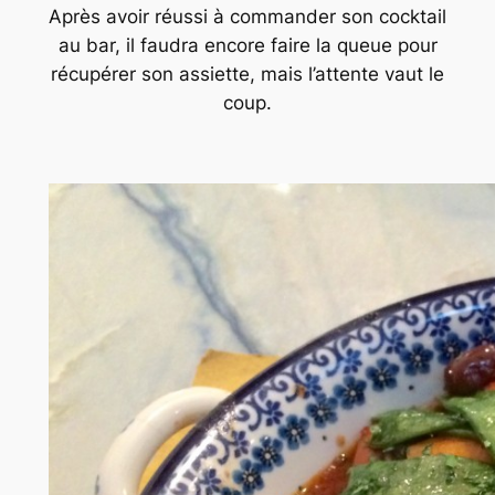
Après avoir réussi à commander son cocktail
au bar, il faudra encore faire la queue pour
récupérer son assiette, mais l’attente vaut le
coup.