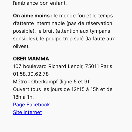
l’ambiance bon enfant.
On aime moins :
le monde fou et le temps
d’attente interminable (pas de réservation
possible), le bruit (attention aux tympans
sensibles), le poulpe trop salé (la faute aux
olives).
OBER MAMMA
107 boulevard Richard Lenoir, 75011 Paris
01.58.30.62.78
Métro : Oberkampf (ligne 5 et 9)
Ouvert tous les jours de 12h15 à 15h et de
18h à 1h.
Page Facebook
Site Internet