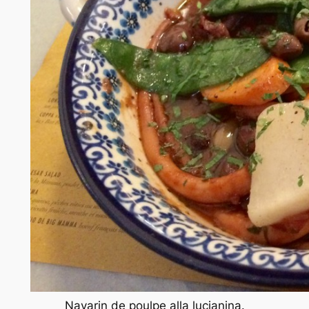
Navarin de poulpe alla lucianina.