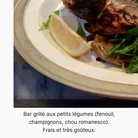
Bar grillé aux petits légumes (fenouil,
champignons, chou romanesco).
Frais et très goûteux.