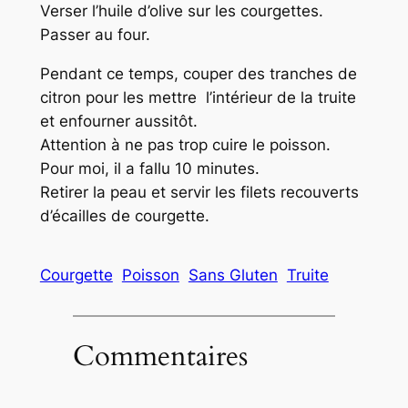
Verser l’huile d’olive sur les courgettes.
Passer au four.
Pendant ce temps, couper des tranches de
citron pour les mettre l’intérieur de la truite
et enfourner aussitôt.
Attention à ne pas trop cuire le poisson.
Pour moi, il a fallu 10 minutes.
Retirer la peau et servir les filets recouverts
d’écailles de courgette.
Courgette
Poisson
Sans Gluten
Truite
Commentaires