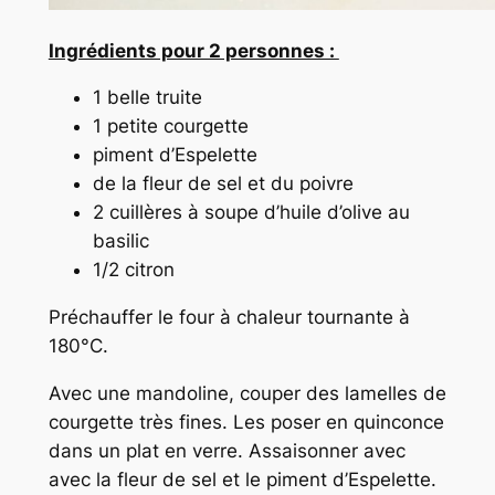
Ingrédients pour 2 personnes :
1 belle truite
1 petite courgette
piment d’Espelette
de la fleur de sel et du poivre
2 cuillères à soupe d’huile d’olive au
basilic
1/2 citron
Préchauffer le four à chaleur tournante à
180°C.
Avec une mandoline, couper des lamelles de
courgette très fines. Les poser en quinconce
dans un plat en verre. Assaisonner avec
avec la fleur de sel et le piment d’Espelette.