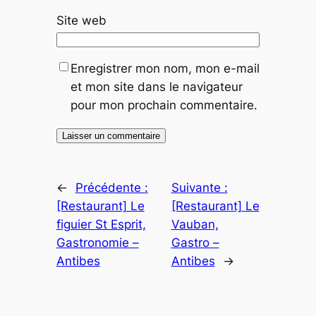
Site web
Enregistrer mon nom, mon e-mail
et mon site dans le navigateur
pour mon prochain commentaire.
←
Précédente :
Suivante :
[Restaurant] Le
[Restaurant] Le
figuier St Esprit,
Vauban,
Gastronomie –
Gastro –
Antibes
Antibes
→