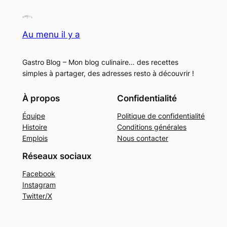
Au menu il y a
Gastro Blog – Mon blog culinaire… des recettes
simples à partager, des adresses resto à découvrir !
À propos
Confidentialité
Équipe
Politique de confidentialité
Histoire
Conditions générales
Emplois
Nous contacter
Réseaux sociaux
Facebook
Instagram
Twitter/X