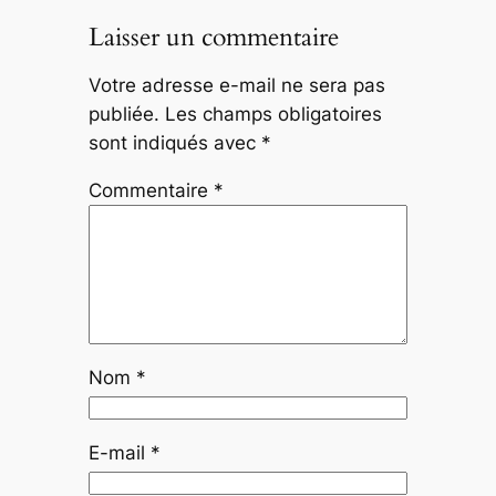
Laisser un commentaire
Votre adresse e-mail ne sera pas
publiée.
Les champs obligatoires
sont indiqués avec
*
Commentaire
*
Nom
*
E-mail
*