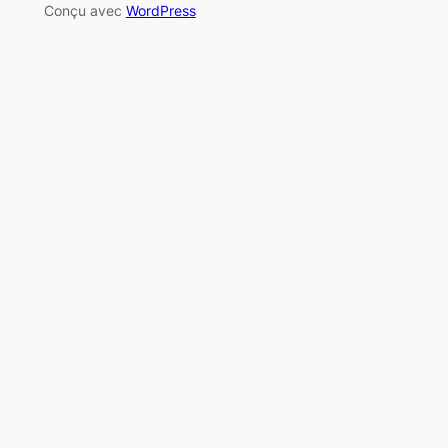
Conçu avec
WordPress