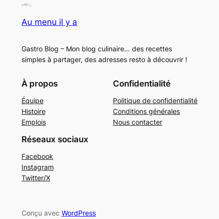
Au menu il y a
Gastro Blog – Mon blog culinaire… des recettes
simples à partager, des adresses resto à découvrir !
À propos
Confidentialité
Équipe
Politique de confidentialité
Histoire
Conditions générales
Emplois
Nous contacter
Réseaux sociaux
Facebook
Instagram
Twitter/X
Conçu avec
WordPress