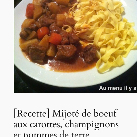
[Recette] Mijoté de boeuf
aux carottes, champignons
et pommes de terre