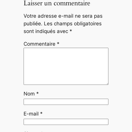
Laisser un commentaire
Votre adresse e-mail ne sera pas
publiée.
Les champs obligatoires
sont indiqués avec
*
Commentaire
*
Nom
*
E-mail
*