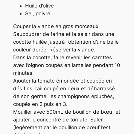
Huile d’olive
Sel, poivre
Couper la viande en gros morceaux.
Saupoudrer de farine et la saisir dans une
cocotte huilée jusqu’à l’obtention d’une belle
couleur dorée. Réserver la viande.
Dans la cocotte, faire revenir les carottes
avec l’oignon coupés en lamelles pendant 10
minutes.
Ajouter la tomate émondée et coupée en
dés fins, l’ail coupé en deux et débarrassé
de son germe, les champignons épluchés,
coupés en 2 puis en 3.
Mouiller avec 500mL de bouillon de bœuf et
ajouter le concentré de tomate. Saler
(légèrement car le bouillon de bœuf l’est