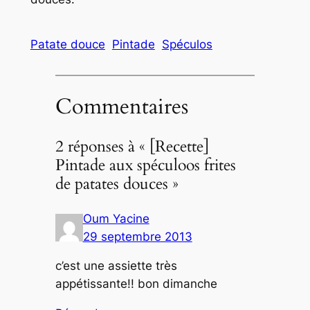
Patate douce
Pintade
Spéculos
Commentaires
2 réponses à « [Recette]
Pintade aux spéculoos frites
de patates douces »
Oum Yacine
29 septembre 2013
c’est une assiette très
appétissante!! bon dimanche