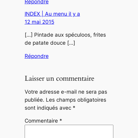
Répondre
INDEX | Au menu il y a
12 mai 2015
[…] Pintade aux spéculoos, frites
de patate douce […]
Répondre
Laisser un commentaire
Votre adresse e-mail ne sera pas
publiée.
Les champs obligatoires
sont indiqués avec
*
Commentaire
*