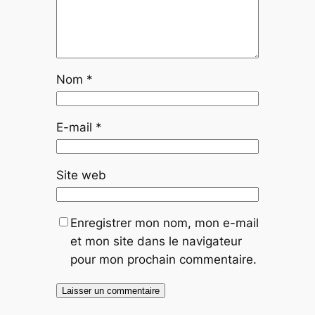
Nom
*
E-mail
*
Site web
Enregistrer mon nom, mon e-mail
et mon site dans le navigateur
pour mon prochain commentaire.