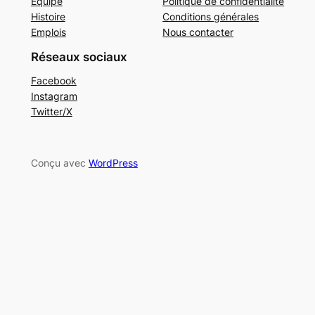
Équipe
Politique de confidentialité
Histoire
Conditions générales
Emplois
Nous contacter
Réseaux sociaux
Facebook
Instagram
Twitter/X
Conçu avec
WordPress