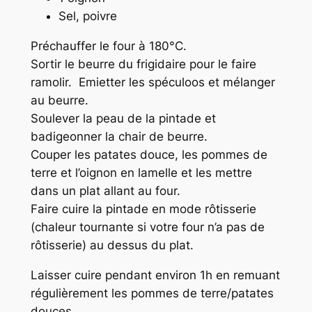
Sel, poivre
Préchauffer le four à 180°C.
Sortir le beurre du frigidaire pour le faire
ramolir. Emietter les spéculoos et mélanger
au beurre.
Soulever la peau de la pintade et
badigeonner la chair de beurre.
Couper les patates douce, les pommes de
terre et l’oignon en lamelle et les mettre
dans un plat allant au four.
Faire cuire la pintade en mode rôtisserie
(chaleur tournante si votre four n’a pas de
rôtisserie) au dessus du plat.
Laisser cuire pendant environ 1h en remuant
régulièrement les pommes de terre/patates
douces.