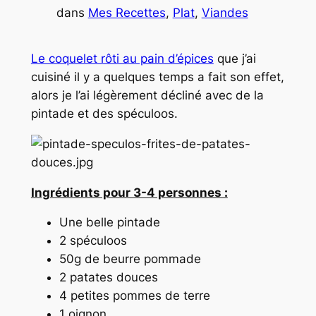
dans
Mes Recettes
, 
Plat
, 
Viandes
Le coquelet rôti au pain d’épices
que j’ai
cuisiné il y a quelques temps a fait son effet,
alors je l’ai légèrement décliné avec de la
pintade et des spéculoos.
Ingrédients pour 3-4 personnes :
Une belle pintade
2 spéculoos
50g de beurre pommade
2 patates douces
4 petites pommes de terre
1 oignon