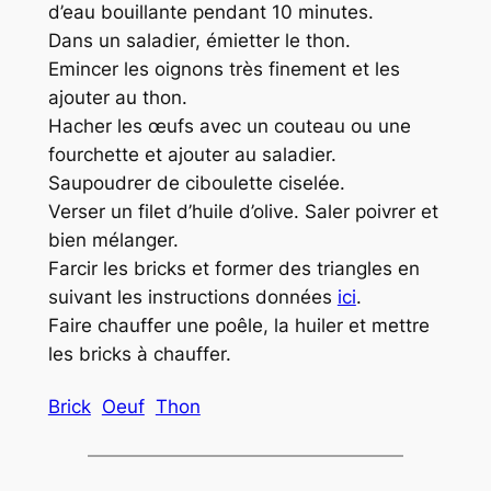
d’eau bouillante pendant 10 minutes.
Dans un saladier, émietter le thon.
Emincer les oignons très finement et les
ajouter au thon.
Hacher les œufs avec un couteau ou une
fourchette et ajouter au saladier.
Saupoudrer de ciboulette ciselée.
Verser un filet d’huile d’olive. Saler poivrer et
bien mélanger.
Farcir les bricks et former des triangles en
suivant les instructions données
ici
.
Faire chauffer une poêle, la huiler et mettre
les bricks à chauffer.
Brick
Oeuf
Thon