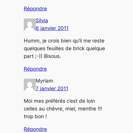
Répondre
Silvia
6 janvier 2011
Humm, je crois bien qu’il me reste
quelques feuilles de brick quelque
part ;-)) Bisous.
Répondre
Myriam
7 janvier 2011
Moi mes préférés c’est de loin
celles au chèvre, miel, menthe !!!
trop bon !
Répondre