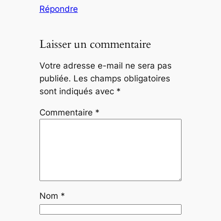
Répondre
Laisser un commentaire
Votre adresse e-mail ne sera pas
publiée.
Les champs obligatoires
sont indiqués avec
*
Commentaire
*
Nom
*