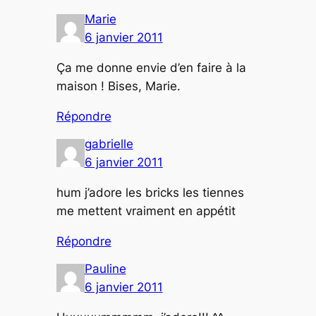
Marie
6 janvier 2011
Ça me donne envie d’en faire à la
maison ! Bises, Marie.
Répondre
gabrielle
6 janvier 2011
hum j’adore les bricks les tiennes
me mettent vraiment en appétit
Répondre
Pauline
6 janvier 2011