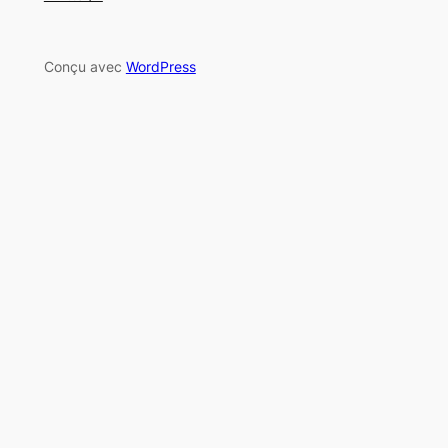
Conçu avec
WordPress