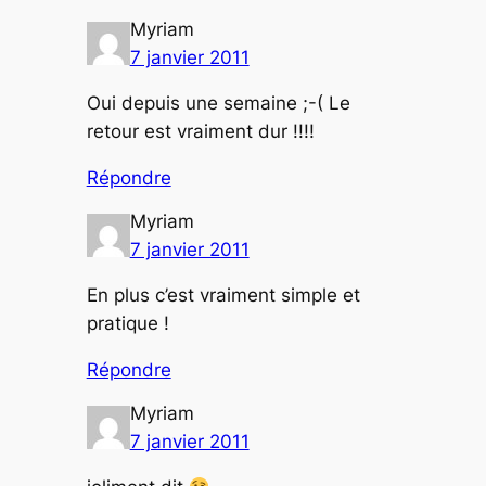
Myriam
7 janvier 2011
Oui depuis une semaine ;-( Le
retour est vraiment dur !!!!
Répondre
Myriam
7 janvier 2011
En plus c’est vraiment simple et
pratique !
Répondre
Myriam
7 janvier 2011