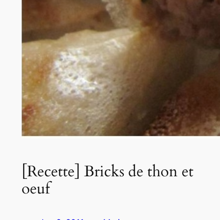
[Recette] Bricks de thon et
oeuf