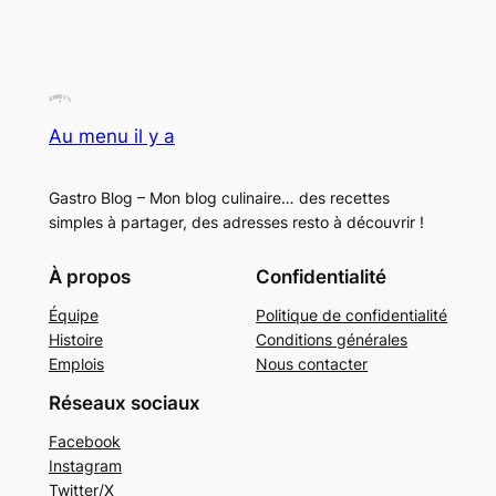
Au menu il y a
Gastro Blog – Mon blog culinaire… des recettes
simples à partager, des adresses resto à découvrir !
À propos
Confidentialité
Équipe
Politique de confidentialité
Histoire
Conditions générales
Emplois
Nous contacter
Réseaux sociaux
Facebook
Instagram
Twitter/X