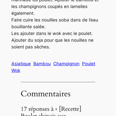
les champignons coupés en lamelles
également.
Faire cuire les nouilles soba dans de l’eau
bouillante salée.
Les ajouter dans le wok avec le poulet.
Ajouter du soja pour que les nouilles ne
soient pas sèches.
Asiatique
Bambou
Champignon
Poulet
Wok
Commentaires
17 réponses à « [Recette]
Poulet chinois aux