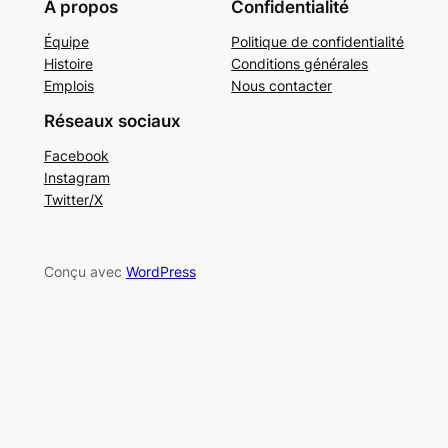
À propos
Confidentialité
Équipe
Politique de confidentialité
Histoire
Conditions générales
Emplois
Nous contacter
Réseaux sociaux
Facebook
Instagram
Twitter/X
Conçu avec
WordPress