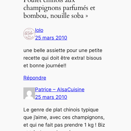
champignons parfumés et
bombou, nouille soba »
lolo
25 mars 2010
une belle assiette pour une petite
recette qui doit être extra! bisous
et bonne journée!!
Répondre
Patrice – AlsaCuisine
25 mars 2010
Le genre de plat chinois typique
que j’aime, avec ces champignons,
et qui ne fait pas prendre 1 kg ! Biz