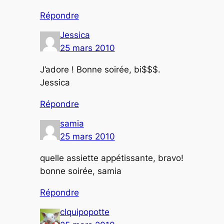
Répondre
Jessica
25 mars 2010
J’adore ! Bonne soirée, bi$$$.
Jessica
Répondre
samia
25 mars 2010
quelle assiette appétissante, bravo!
bonne soirée, samia
Répondre
clquipopotte