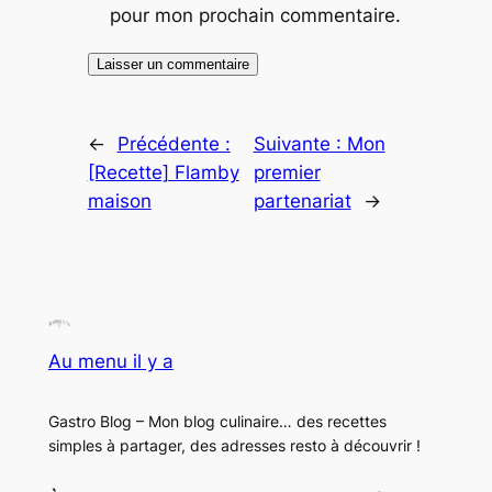
pour mon prochain commentaire.
←
Précédente :
Suivante :
Mon
[Recette] Flamby
premier
maison
partenariat
→
Au menu il y a
Gastro Blog – Mon blog culinaire… des recettes
simples à partager, des adresses resto à découvrir !