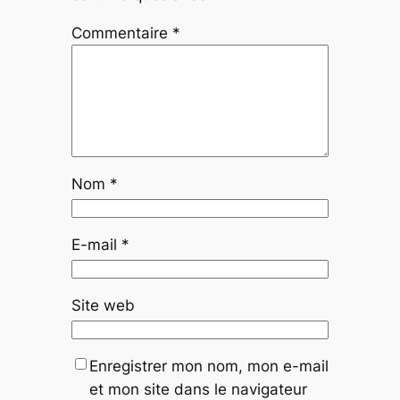
Commentaire
*
Nom
*
E-mail
*
Site web
Enregistrer mon nom, mon e-mail
et mon site dans le navigateur