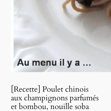
[Recette] Poulet chinois
aux champignons parfumés
et bombou, nouille soba