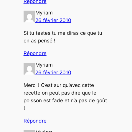
Répondre
Myriam
26 février 2010
Si tu testes tu me diras ce que tu
en as pensé !
Répondre
Myriam
26 février 2010
Merci ! C’est sur qu’avec cette
recette on peut pas dire que le
poisson est fade et n’a pas de goût
!
Répondre