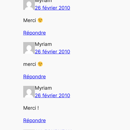
Myriam
26 février 2010
Merci
Répondre
Myriam
26 février 2010
merci
Répondre
Myriam
26 février 2010
Merci !
Répondre