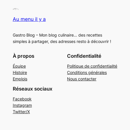
Au menu il y a
Gastro Blog – Mon blog culinaire… des recettes
simples à partager, des adresses resto à découvrir !
À propos
Confidentialité
Équipe
Politique de confidentialité
Histoire
Conditions générales
Emplois
Nous contacter
Réseaux sociaux
Facebook
Instagram
Twitter/X