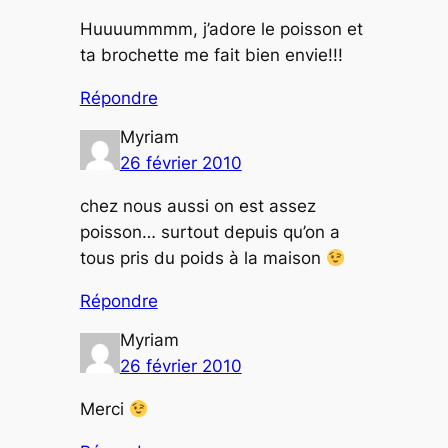
Huuuummmm, j’adore le poisson et
ta brochette me fait bien envie!!!
Répondre
Myriam
26 février 2010
chez nous aussi on est assez
poisson… surtout depuis qu’on a
tous pris du poids à la maison
Répondre
Myriam
26 février 2010
Merci