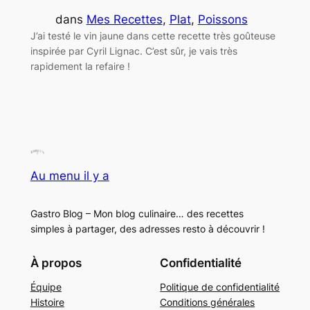
dans
Mes Recettes
, 
Plat
, 
Poissons
J’ai testé le vin jaune dans cette recette très goûteuse
inspirée par Cyril Lignac. C’est sûr, je vais très
rapidement la refaire !
Au menu il y a
Gastro Blog – Mon blog culinaire… des recettes
simples à partager, des adresses resto à découvrir !
À propos
Confidentialité
Équipe
Politique de confidentialité
Histoire
Conditions générales