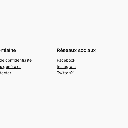
ntialité
Réseaux sociaux
de confidentialité
Facebook
s générales
Instagram
tacter
Twitter/X