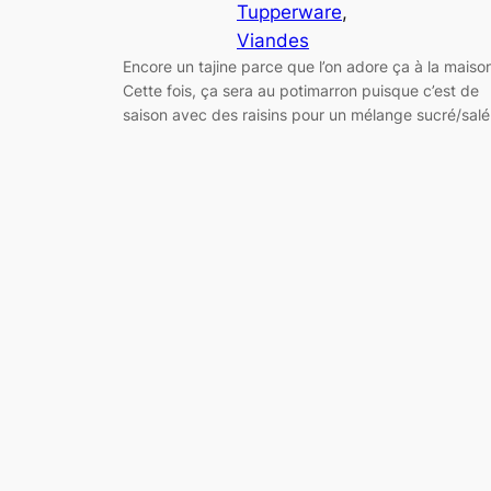
Tupperware
, 
Viandes
Encore un tajine parce que l’on adore ça à la maiso
Cette fois, ça sera au potimarron puisque c’est de
saison avec des raisins pour un mélange sucré/salé