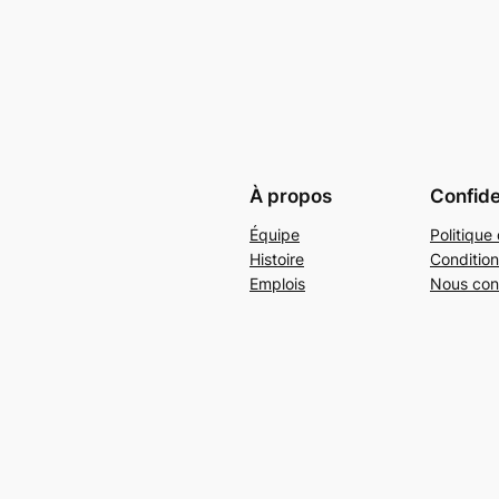
À propos
Confide
Équipe
Politique 
Histoire
Condition
Emplois
Nous con