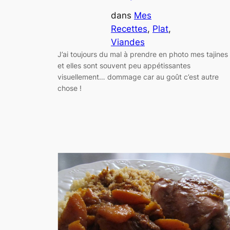
dans
Mes
Recettes
, 
Plat
, 
Viandes
J’ai toujours du mal à prendre en photo mes tajines
et elles sont souvent peu appétissantes
visuellement… dommage car au goût c’est autre
chose !