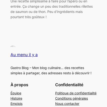
Une recette simplissime à faire pour l’apéro ou en
entrée. Ça change un peu des traditionnelles rillettes
de saumon ou de thon. Peu d’ingrédients mais
pourtant très goûteux !
Au menu il y a
Gastro Blog – Mon blog culinaire… des recettes
simples à partager, des adresses resto à découvrir !
À propos
Confidentialité
Équipe
Politique de confidentialité
Histoire
Conditions générales
Emplois
Nous contacter