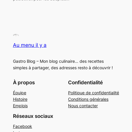
Au menu il y a
Gastro Blog – Mon blog culinaire… des recettes
simples à partager, des adresses resto à découvrir !
À propos
Confidentialité
Équipe
Politique de confidentialité
Histoire
Conditions générales
Emplois
Nous contacter
Réseaux sociaux
Facebook