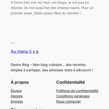
A force d’en voir sur tous vos blogs, je n’ai pas pu
résister, j’ai moi aussi fait des cheese naans. Pour un
premier essai, j’étais assez fière du résultat !
Au menu il y a
Gastro Blog – Mon blog culinaire… des recettes
simples à partager, des adresses resto à découvrir !
À propos
Confidentialité
Équipe
Politique de confidentialité
Histoire
Conditions générales
Emplois
Nous contacter