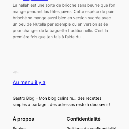
La hallah est une sorte de brioche sans beurre que l’on
mange pendant les fêtes juives. Cette espèce de pain
brioché se mange aussi bien en version sucrée avec
un peu de Nutella par exemple ou en version salée
pour changer de la baguette traditionnelle. C’est la
première fois que j’en fais à l’aide du…
Au menu il y a
Gastro Blog – Mon blog culinaire… des recettes
simples à partager, des adresses resto à découvrir !
À propos
Confidentialité
Équipe
Politique de confidentialité