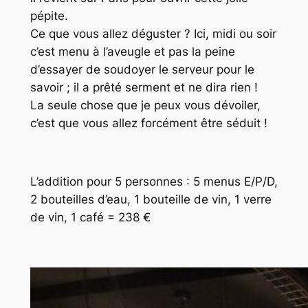
pépite.
Ce que vous allez déguster ? Ici, midi ou soir
c’est menu à l’aveugle et pas la peine
d’essayer de soudoyer le serveur pour le
savoir ; il a prêté serment et ne dira rien !
La seule chose que je peux vous dévoiler,
c’est que vous allez forcément être séduit !
L’addition pour 5 personnes : 5 menus E/P/D,
2 bouteilles d’eau, 1 bouteille de vin, 1 verre
de vin, 1 café = 238 €