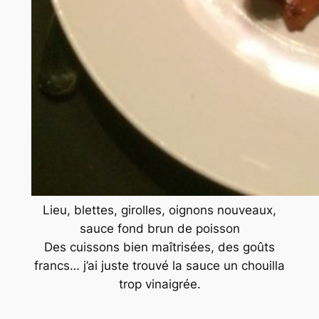
Lieu, blettes, girolles, oignons nouveaux,
sauce fond brun de poisson
Des cuissons bien maîtrisées, des goûts
francs… j’ai juste trouvé la sauce un chouilla
trop vinaigrée.