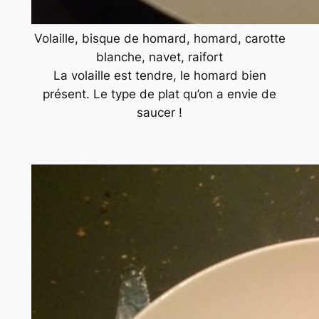
Volaille, bisque de homard, homard, carotte
blanche, navet, raifort
La volaille est tendre, le homard bien
présent. Le type de plat qu’on a envie de
saucer !