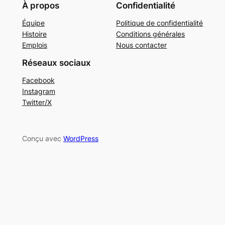
À propos
Confidentialité
Équipe
Politique de confidentialité
Histoire
Conditions générales
Emplois
Nous contacter
Réseaux sociaux
Facebook
Instagram
Twitter/X
Conçu avec
WordPress