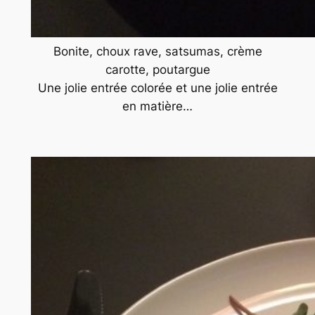
Bonite, choux rave, satsumas, crème
carotte, poutargue
Une jolie entrée colorée et une jolie entrée
en matière…