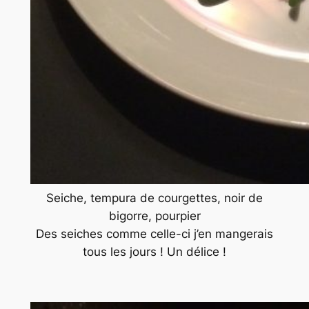
Seiche, tempura de courgettes, noir de
bigorre, pourpier
Des seiches comme celle-ci j’en mangerais
tous les jours ! Un délice !