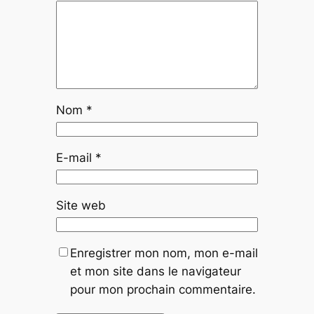
Nom
*
E-mail
*
Site web
Enregistrer mon nom, mon e-mail
et mon site dans le navigateur
pour mon prochain commentaire.