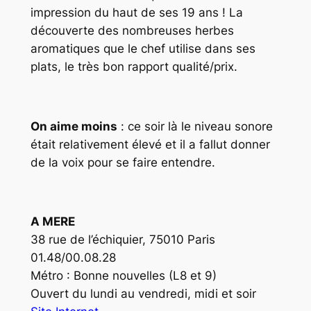
impression du haut de ses 19 ans ! La
découverte des nombreuses herbes
aromatiques que le chef utilise dans ses
plats, le très bon rapport qualité/prix.
On aime moins
: ce soir là le niveau sonore
était relativement élevé et il a fallut donner
de la voix pour se faire entendre.
A MERE
38 rue de l’échiquier, 75010 Paris
01.48/00.08.28
Métro : Bonne nouvelles (L8 et 9)
Ouvert du lundi au vendredi, midi et soir