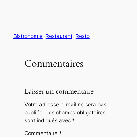
Bistronomie
Restaurant
Resto
Commentaires
Laisser un commentaire
Votre adresse e-mail ne sera pas
publiée.
Les champs obligatoires
sont indiqués avec
*
Commentaire
*