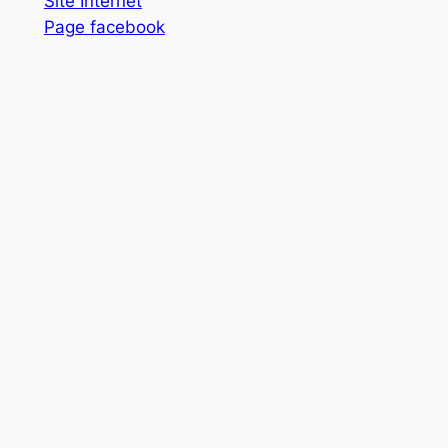
Site Internet
Page facebook