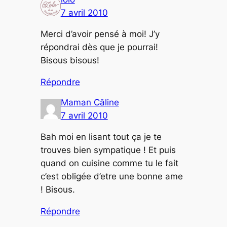
7 avril 2010
Merci d’avoir pensé à moi! J’y
répondrai dès que je pourrai!
Bisous bisous!
Répondre
Maman Câline
7 avril 2010
Bah moi en lisant tout ça je te
trouves bien sympatique ! Et puis
quand on cuisine comme tu le fait
c’est obligée d’etre une bonne ame
! Bisous.
Répondre