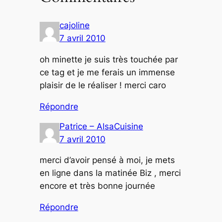
cajoline
7 avril 2010
oh minette je suis très touchée par
ce tag et je me ferais un immense
plaisir de le réaliser ! merci caro
Répondre
Patrice – AlsaCuisine
7 avril 2010
merci d’avoir pensé à moi, je mets
en ligne dans la matinée Biz , merci
encore et très bonne journée
Répondre