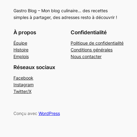
Gastro Blog – Mon blog culinaire… des recettes
simples à partager, des adresses resto à découvrir !
À propos
Confidentialité
Équipe
Politique de confidentialité
Histoire
Conditions générales
Emplois
Nous contacter
Réseaux sociaux
Facebook
Instagram
Twitter/X
Conçu avec
WordPress