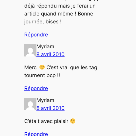
déjà répondu mais je ferai un
article quand même ! Bonne
journée, bises !
Répondre
Myriam
8 avril 2010
Merci
C’est vrai que les tag
tournent bcp !!
Répondre
Myriam
8 avril 2010
C’était avec plaisir
Répondre