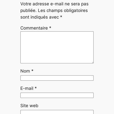
Votre adresse e-mail ne sera pas
publiée.
Les champs obligatoires
sont indiqués avec
*
Commentaire
*
Nom
*
E-mail
*
Site web