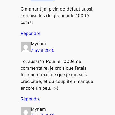
C marrant j’ai plein de défaut aussi,
je croise les doigts pour le 1000è
coms!
Répondre
Myriam
7 avril 2010
Toi aussi ?? Pour le 1000ème
commentaire, je crois que j’étais
tellement excitée que je me suis
précipitée, et du coup il en manque
encore un peu…;-)
Répondre
Myriam