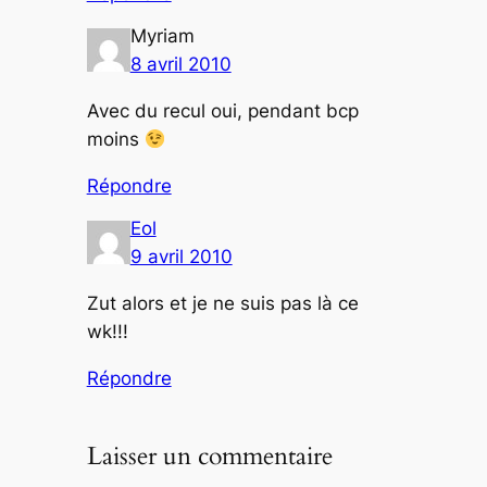
Myriam
8 avril 2010
Avec du recul oui, pendant bcp
moins
Répondre
Eol
9 avril 2010
Zut alors et je ne suis pas là ce
wk!!!
Répondre
Laisser un commentaire