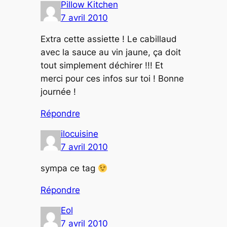
Pillow Kitchen
7 avril 2010
Extra cette assiette ! Le cabillaud
avec la sauce au vin jaune, ça doit
tout simplement déchirer !!! Et
merci pour ces infos sur toi ! Bonne
journée !
Répondre
ilocuisine
7 avril 2010
sympa ce tag
Répondre
Eol
7 avril 2010