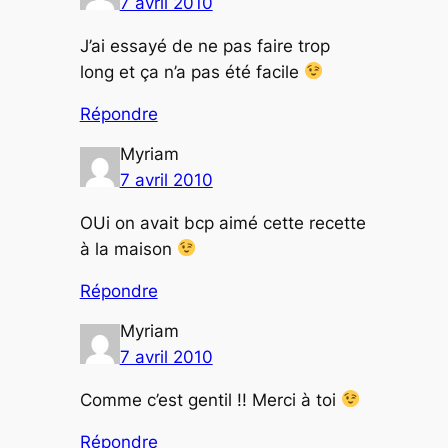
7 avril 2010
J’ai essayé de ne pas faire trop
long et ça n’a pas été facile
Répondre
Myriam
7 avril 2010
OUi on avait bcp aimé cette recette
à la maison
Répondre
Myriam
7 avril 2010
Comme c’est gentil !! Merci à toi
Répondre