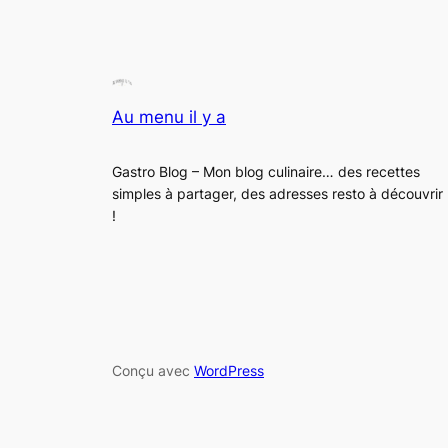
Au menu il y a
Gastro Blog – Mon blog culinaire… des recettes
simples à partager, des adresses resto à découvrir
!
Conçu avec
WordPress