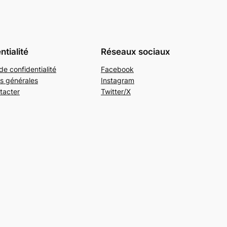
ntialité
Réseaux sociaux
de confidentialité
Facebook
s générales
Instagram
tacter
Twitter/X