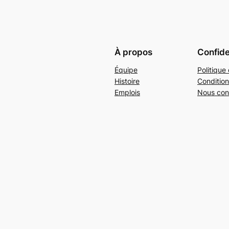
À propos
Confide
Équipe
Politique 
Histoire
Condition
Emplois
Nous con