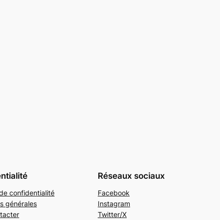
ntialité
Réseaux sociaux
de confidentialité
Facebook
s générales
Instagram
tacter
Twitter/X