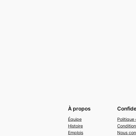
À propos
Confide
Équipe
Politique 
Histoire
Condition
Emplois
Nous con