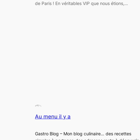
de Paris ! En véritables VIP que nous étions,…
Au menu il y a
Gastro Blog – Mon blog culinaire… des recettes