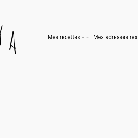
– Mes recettes –
– Mes adresses res