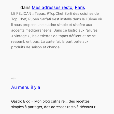
dans
Mes adresses resto
, 
Paris
LE PELICAN #Tapas, #TopChef Sorti des cuisines de
Top Chef, Ruben Sarfati s’est installé dans le 10ème où
il nous propose une cuisine simple et sincère aux
accents méditerranéens. Dans ce bistro aux l’allures
« vintage », les assiettes de tapas défilent et ne se
ressemblent pas. La carte fait la part belle aux
produits de saison et change…
Au menu il y a
Gastro Blog – Mon blog culinaire… des recettes
simples à partager, des adresses resto à découvrir !