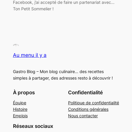
Facebook, j’ai accepté de faire un partenariat avec…
Ton Petit Sommelier !
Au menu il y a
Gastro Blog – Mon blog culinaire… des recettes
simples à partager, des adresses resto à découvrir !
À propos
Confidentialité
Équipe
Politique de confidentialité
Histoire
Conditions générales
Emplois
Nous contacter
Réseaux sociaux