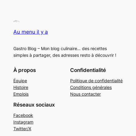
Au menu il y a
Gastro Blog – Mon blog culinaire… des recettes
simples à partager, des adresses resto à découvrir !
À propos
Confidentialité
Équipe
Politique de confidentialité
Histoire
Conditions générales
Emplois
Nous contacter
Réseaux sociaux
Facebook
Instagram
Twitter/X