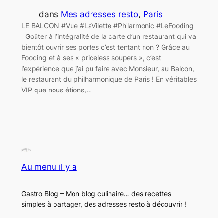
dans
Mes adresses resto
, 
Paris
LE BALCON #Vue #LaVilette #Philarmonic #LeFooding
Goûter à l’intégralité de la carte d’un restaurant qui va
bientôt ouvrir ses portes c’est tentant non ? Grâce au
Fooding et à ses « priceless soupers », c’est
l’expérience que j’ai pu faire avec Monsieur, au Balcon,
le restaurant du philharmonique de Paris ! En véritables
VIP que nous étions,…
Au menu il y a
Gastro Blog – Mon blog culinaire… des recettes
simples à partager, des adresses resto à découvrir !