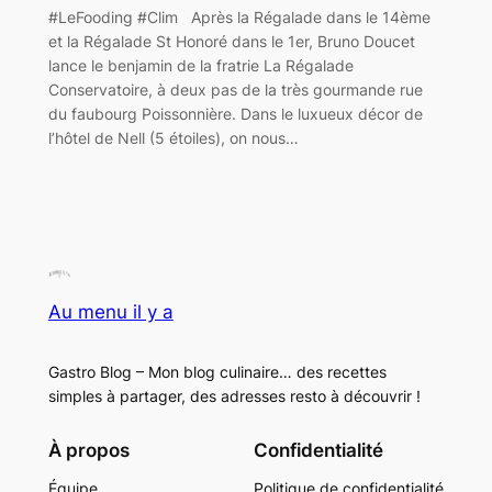
#LeFooding #Clim Après la Régalade dans le 14ème
et la Régalade St Honoré dans le 1er, Bruno Doucet
lance le benjamin de la fratrie La Régalade
Conservatoire, à deux pas de la très gourmande rue
du faubourg Poissonnière. Dans le luxueux décor de
l’hôtel de Nell (5 étoiles), on nous…
Au menu il y a
Gastro Blog – Mon blog culinaire… des recettes
simples à partager, des adresses resto à découvrir !
À propos
Confidentialité
Équipe
Politique de confidentialité