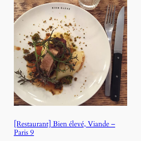
[Restaurant] Bien élevé, Viande –
Paris 9