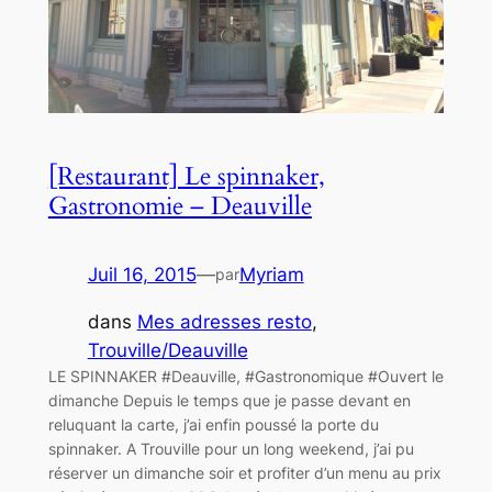
[Restaurant] Le spinnaker,
Gastronomie – Deauville
Juil 16, 2015
—
Myriam
par
dans
Mes adresses resto
, 
Trouville/Deauville
LE SPINNAKER #Deauville, #Gastronomique #Ouvert le
dimanche Depuis le temps que je passe devant en
reluquant la carte, j’ai enfin poussé la porte du
spinnaker. A Trouville pour un long weekend, j’ai pu
réserver un dimanche soir et profiter d’un menu au prix