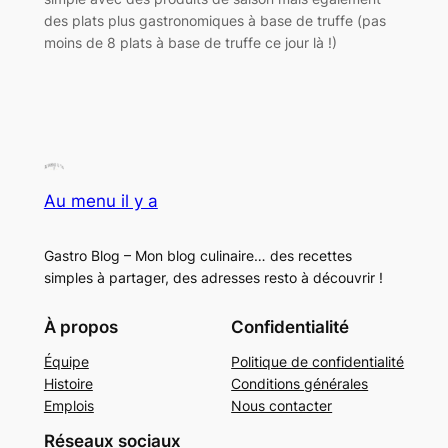
des plats plus gastronomiques à base de truffe (pas
moins de 8 plats à base de truffe ce jour là !)
Au menu il y a
Gastro Blog – Mon blog culinaire… des recettes
simples à partager, des adresses resto à découvrir !
À propos
Confidentialité
Équipe
Politique de confidentialité
Histoire
Conditions générales
Emplois
Nous contacter
Réseaux sociaux