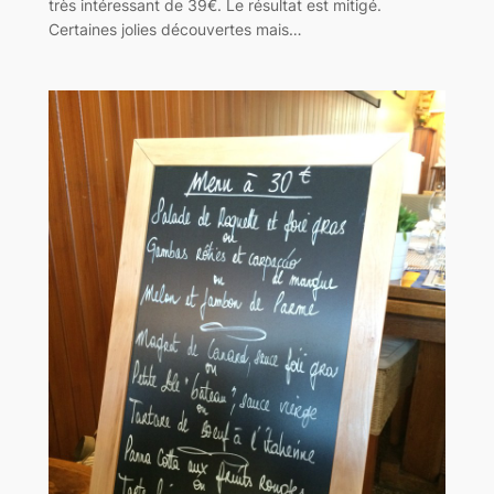
très intéressant de 39€. Le résultat est mitigé.
Certaines jolies découvertes mais…