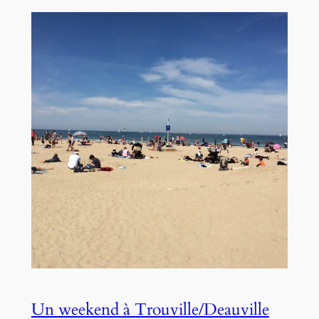
Un weekend à Trouville/Deauville