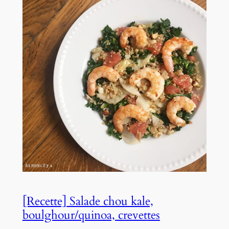
[Recette] Salade chou kale,
boulghour/quinoa, crevettes