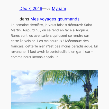
Déc 7, 2016
—
Myriam
par
dans
Mes voyages gourmands
La semaine dernière, je vous faisais découvrir Saint
Martin. Aujourd’hui, on se rend en face à Anguilla.
Rares sont les aventuriers qui osent se rendre sur
cette île voisine. Les malheureux ! Méconnue des
français, cette île n’en n’est pas moins paradisiaque. En
revanche, il faut avoir le portefeuille bien garni car –
comme nous l’avons appris un…