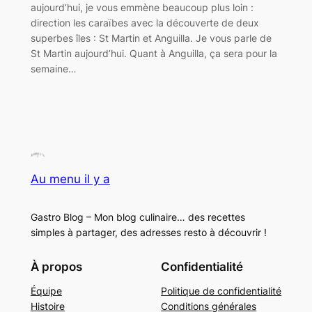
aujourd’hui, je vous emmène beaucoup plus loin :
direction les caraïbes avec la découverte de deux
superbes îles : St Martin et Anguilla. Je vous parle de
St Martin aujourd’hui. Quant à Anguilla, ça sera pour la
semaine…
Au menu il y a
Gastro Blog – Mon blog culinaire… des recettes
simples à partager, des adresses resto à découvrir !
À propos
Confidentialité
Équipe
Politique de confidentialité
Histoire
Conditions générales