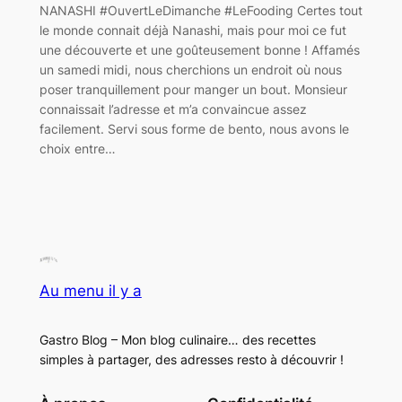
NANASHI #OuvertLeDimanche #LeFooding Certes tout
le monde connait déjà Nanashi, mais pour moi ce fut
une découverte et une goûteusement bonne ! Affamés
un samedi midi, nous cherchions un endroit où nous
poser tranquillement pour manger un bout. Monsieur
connaissait l’adresse et m’a convaincue assez
facilement. Servi sous forme de bento, nous avons le
choix entre…
Au menu il y a
Gastro Blog – Mon blog culinaire… des recettes
simples à partager, des adresses resto à découvrir !