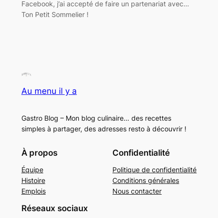
Facebook, j’ai accepté de faire un partenariat avec…
Ton Petit Sommelier !
Au menu il y a
Gastro Blog – Mon blog culinaire… des recettes
simples à partager, des adresses resto à découvrir !
À propos
Confidentialité
Équipe
Politique de confidentialité
Histoire
Conditions générales
Emplois
Nous contacter
Réseaux sociaux